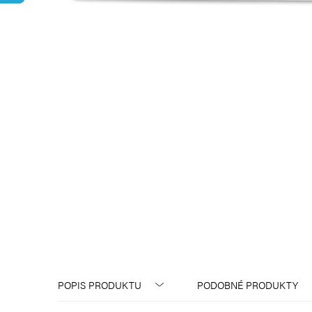
POPIS PRODUKTU
PODOBNÉ PRODUKTY