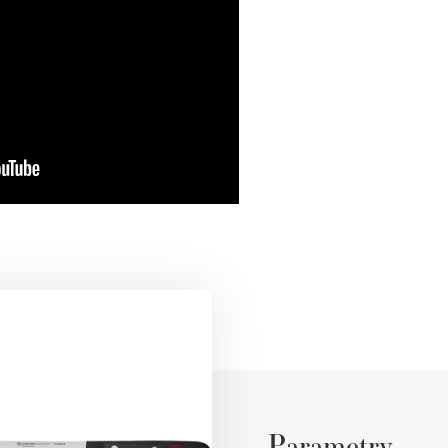
Parametry