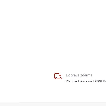
Doprava zdarma
Při objednávce nad 2500 K