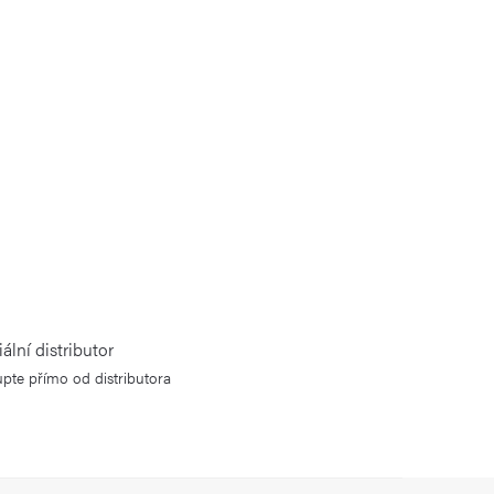
iální distributor
pte přímo od distributora