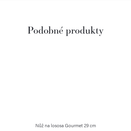
Nůž na lososa Gourmet 29 cm