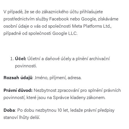
V případě, že se do zákaznického účtu přihlašujete
prostřednictvím služby Facebook nebo Google, získáváme
osobní údaje o vás od společnosti Meta Platforms Ltd.,
případně od společnosti Google LLC.
Účel:
Účetní a daňové účely a plnění archivační
povinnosti.
Rozsah údajů
: Jméno, příjmení, adresa.
Právní důvod:
Nezbytnost zpracování pro splnění právních
povinností, které jsou na Správce kladeny zákonem.
Doba
: Po dobu nezbytnou 10 let, ledaže právní předpisy
stanoví lhůty delší.