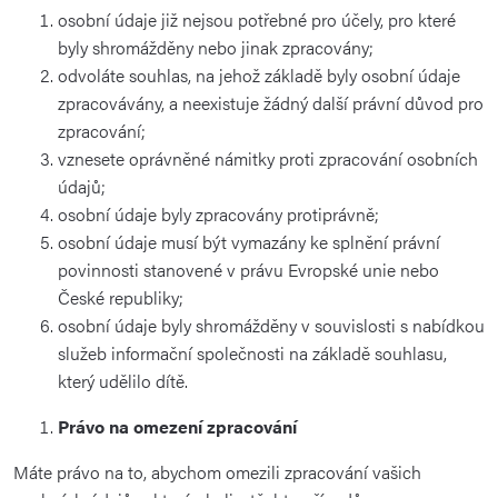
osobní údaje již nejsou potřebné pro účely, pro které
byly shromážděny nebo jinak zpracovány;
odvoláte souhlas, na jehož základě byly osobní údaje
zpracovávány, a neexistuje žádný další právní důvod pro
zpracování;
vznesete oprávněné námitky proti zpracování osobních
údajů;
osobní údaje byly zpracovány protiprávně;
osobní údaje musí být vymazány ke splnění právní
povinnosti stanovené v právu Evropské unie nebo
České republiky;
osobní údaje byly shromážděny v souvislosti s nabídkou
služeb informační společnosti na základě souhlasu,
který udělilo dítě.
Právo na omezení zpracování
Máte právo na to, abychom omezili zpracování vašich