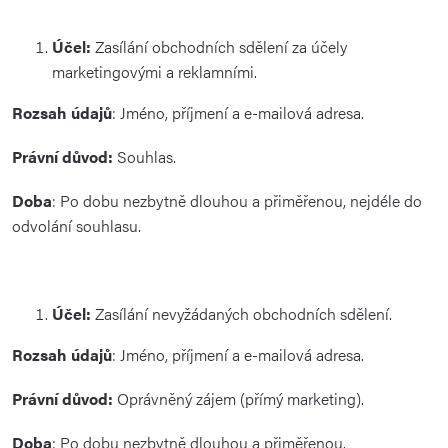
Účel:
Zasílání obchodních sdělení za účely
marketingovými a reklamními.
Rozsah údajů
: Jméno, příjmení a e-mailová adresa.
Právní důvod:
Souhlas.
Doba
: Po dobu nezbytně dlouhou a přiměřenou, nejdéle do
odvolání souhlasu.
Účel:
Zasílání nevyžádaných obchodních sdělení.
Rozsah údajů
: Jméno, příjmení a e-mailová adresa.
Právní důvod:
Oprávněný zájem (přímý marketing).
Doba
: Po dobu nezbytně dlouhou a přiměřenou.