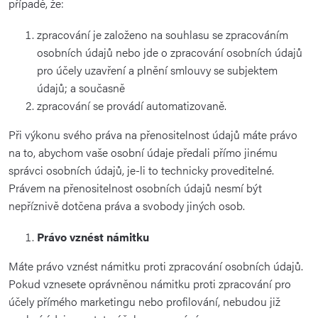
případě, že:
zpracování je založeno na souhlasu se zpracováním
osobních údajů nebo jde o zpracování osobních údajů
pro účely uzavření a plnění smlouvy se subjektem
údajů; a současně
zpracování se provádí automatizovaně.
Při výkonu svého práva na přenositelnost údajů máte právo
na to, abychom vaše osobní údaje předali přímo jinému
správci osobních údajů, je-li to technicky proveditelné.
Právem na přenositelnost osobních údajů nesmí být
nepříznivě dotčena práva a svobody jiných osob.
Právo vznést námitku
Máte právo vznést námitku proti zpracování osobních údajů.
Pokud vznesete oprávněnou námitku proti zpracování pro
účely přímého marketingu nebo profilování, nebudou již