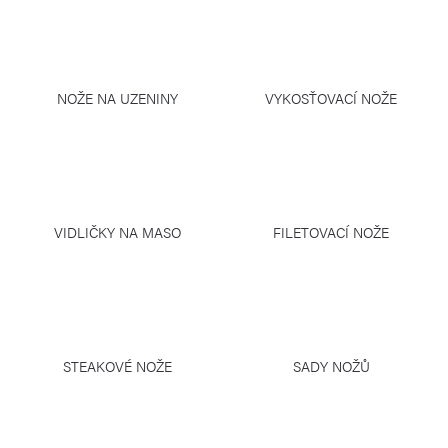
NOŽE NA UZENINY
VYKOSŤOVACÍ NOŽE
VIDLIČKY NA MASO
FILETOVACÍ NOŽE
STEAKOVÉ NOŽE
SADY NOŽŮ