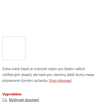
Extra ostrá čepel je nutností nejen pro řezání vašich
oblíbených steaků, ale také pro všechny další druhy masa
připravené různými způsoby.
Více informací
Vyprodáno
Možnosti doručení