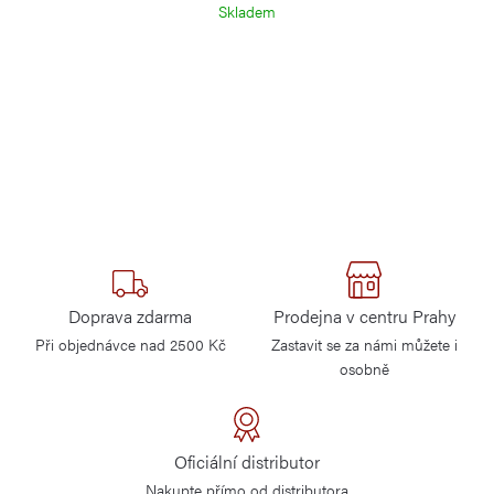
Skladem
Doprava zdarma
Prodejna v centru Prahy
Při objednávce nad 2500 Kč
Zastavit se za námi můžete i
osobně
Oficiální distributor
Nakupte přímo od distributora