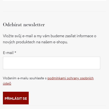
Odebírat newsletter
Vložte svůj e-mail a my vám budeme zasílat informace o
nových produktech na našem e-shopu.
E-mail
Vložením e-mailu souhlasíte s
podmínkami ochrany osobních
údajů
PŘIHLÁSIT SE