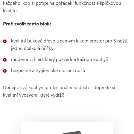
každého, kdo si potrpí na pořádek, funkčnost a špičkovou
kvalitu.
Proč zvolit tento blok:
kvalitní bukové dřevo s černým lakem prostor pro 5 nožů,
jednu ocílku a nůžky
moderní vzhled, který pozvedne každou kuchyň
bezpečné a hygienické uložení nožů
Dodejte své kuchyni profesionální nádech – dopřejte si
kvalitní vybavení, které vydrží!