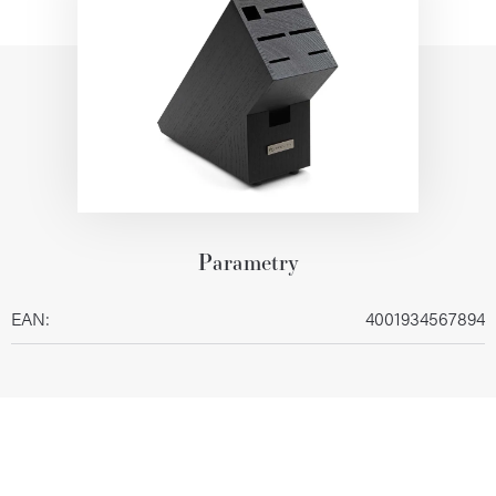
Parametry
EAN
:
4001934567894