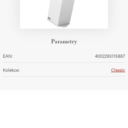
Parametry
EAN
:
4002293115887
Kolekce
:
Classic