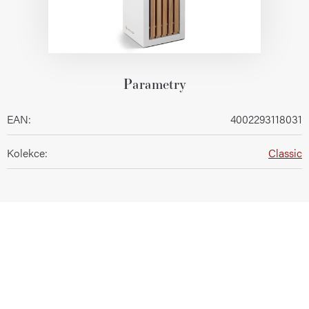
Parametry
EAN
:
4002293118031
Kolekce
:
Classic