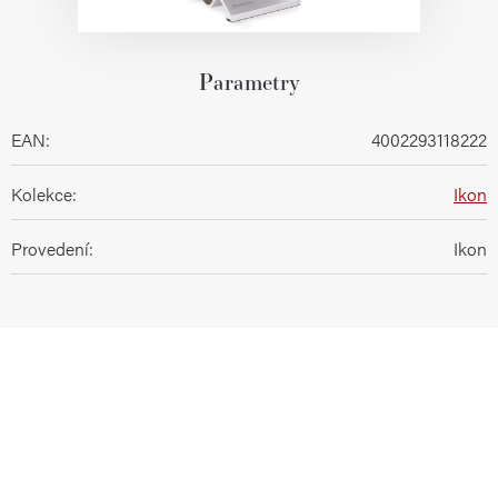
Parametry
EAN
:
4002293118222
Kolekce
:
Ikon
Provedení
:
Ikon