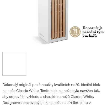
Dokonalý originál pro fanoušky kvalitních nožů. Ideální blok
na nože Classic White. Tento blok na nože byla navržen tak,
aby odpovídal vzhledu a charakteru nožů Classic White.
Designově zpracovaný blok na nože nabízí flexibilitu v