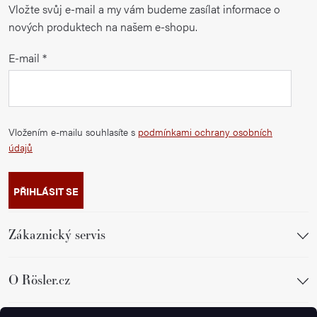
Vložte svůj e-mail a my vám budeme zasílat informace o
nových produktech na našem e-shopu.
E-mail
Vložením e-mailu souhlasíte s
podmínkami ochrany osobních
údajů
PŘIHLÁSIT SE
Zákaznický servis
O Rösler.cz