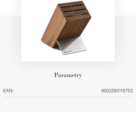
Parametry
EAN
:
4002293115702