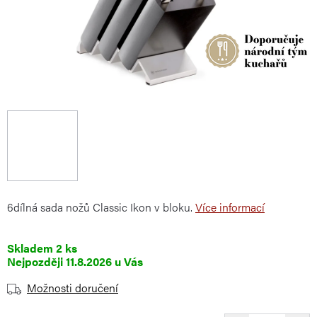
6dílná sada nožů Classic Ikon v bloku.
Více informací
Skladem
2 ks
11.8.2026
Možnosti doručení