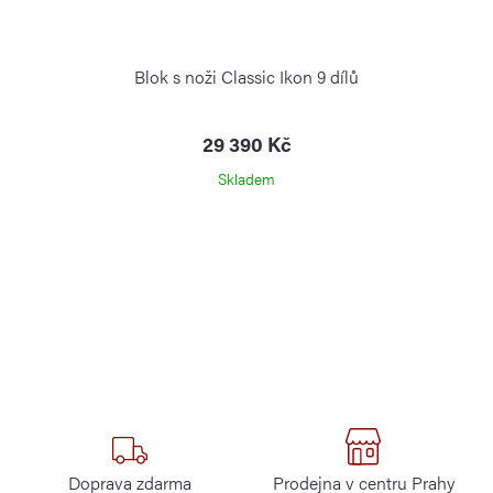
Blok s noži Classic Ikon 9 dílů
29 390 Kč
Skladem
Doprava zdarma
Prodejna v centru Prahy