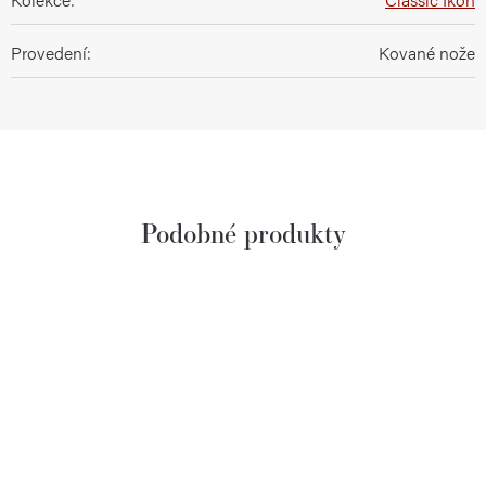
Provedení
:
Kované nože