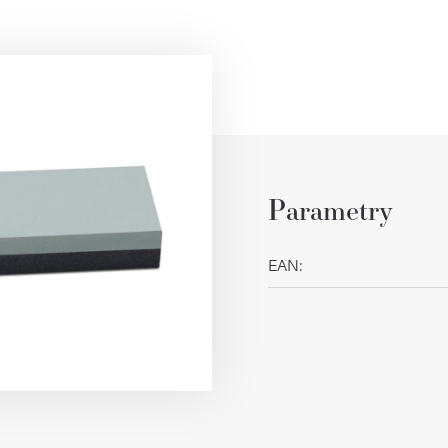
Parametry
EAN
: