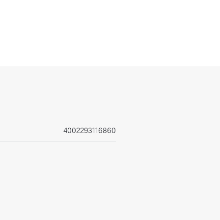
4002293116860