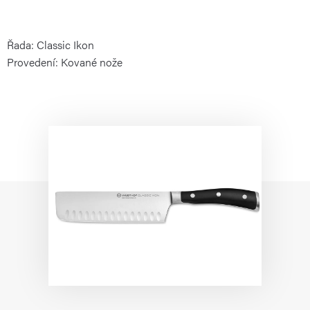
Řada: Classic Ikon
Provedení: Kované nože