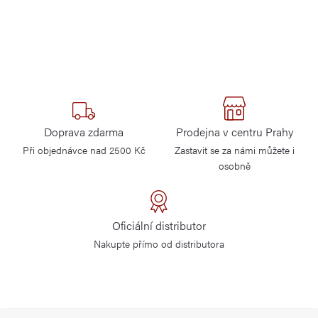
Doprava zdarma
Prodejna v centru Prahy
Při objednávce nad 2500 Kč
Zastavit se za námi můžete i
osobně
Oficiální distributor
Nakupte přímo od distributora