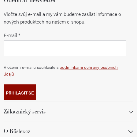
Vložte svůj e-mail a my vám budeme zasílat informace o
nových produktech na našem e-shopu.
E-mail
Vložením e-mailu souhlasíte s
podmínkami ochrany osobních
údajů
PŘIHLÁSIT SE
Zákaznický servis
O Rösler.cz