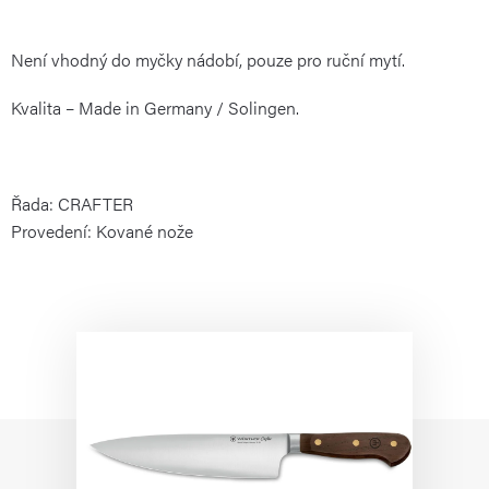
Není vhodný do myčky nádobí, pouze pro ruční mytí.
Kvalita – Made in Germany / Solingen.
Řada: CRAFTER
Provedení: Kované nože