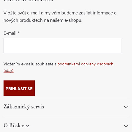
Vložte svůj e-mail a my vám budeme zasílat informace o
nových produktech na našem e-shopu.
E-mail
Vložením e-mailu souhlasíte s
podmínkami ochrany osobních
údajů
PŘIHLÁSIT SE
Zákaznický servis
O Rösler.cz