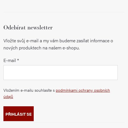
Odebírat newsletter
Vložte svůj e-mail a my vám budeme zasílat informace o
nových produktech na našem e-shopu.
E-mail
Vložením e-mailu souhlasíte s
podmínkami ochrany osobních
údajů
PŘIHLÁSIT SE