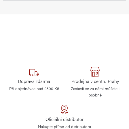
Doprava zdarma
Prodejna v centru Prahy
Při objednávce nad 2500 Kč
Zastavit se za námi můžete i
osobně
Oficiální distributor
Nakupte přímo od distributora