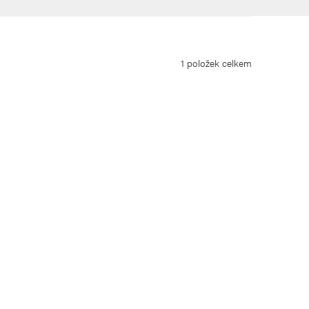
1
položek celkem