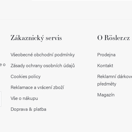
Zákaznický servis
O Rösler.cz
Všeobecné obchodní podmínky
Prodejna
e o
Zásady ochrany osobních údajů
Kontakt
Cookies policy
Reklamní dárkov
předměty
Reklamace a vrácení zboží
Magazín
Vše o nákupu
Doprava & platba