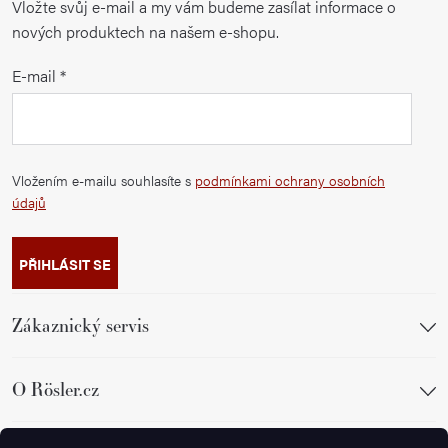
Vložte svůj e-mail a my vám budeme zasílat informace o
nových produktech na našem e-shopu.
E-mail
Vložením e-mailu souhlasíte s
podmínkami ochrany osobních
údajů
PŘIHLÁSIT SE
Zákaznický servis
O Rösler.cz