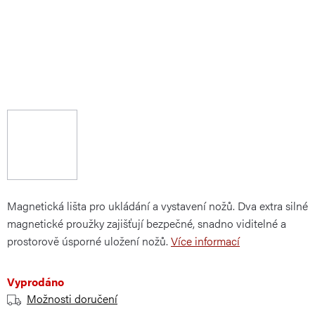
Magnetická lišta pro ukládání a vystavení nožů. Dva extra silné
magnetické proužky zajišťují bezpečné, snadno viditelné a
prostorově úsporné uložení nožů.
Více informací
Vyprodáno
Možnosti doručení