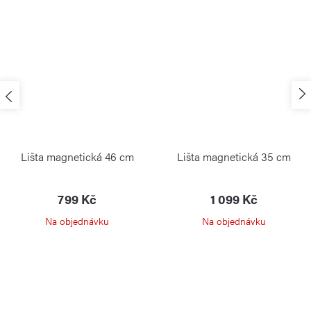
Lišta magnetická 46 cm
Lišta magnetická 35 cm
799 Kč
1 099 Kč
Na objednávku
Na objednávku