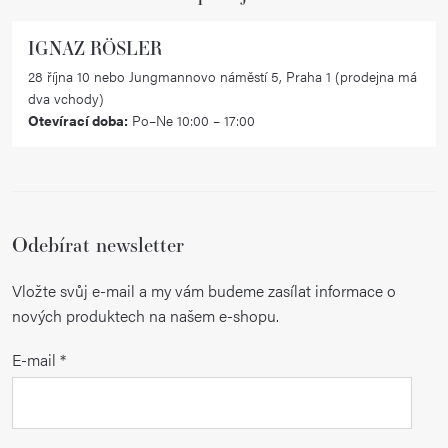
IGNAZ RÖSLER
28 října 10 nebo Jungmannovo náměstí 5, Praha 1 (prodejna má
dva vchody)
Otevírací doba:
Po–Ne 10:00 – 17:00
Odebírat newsletter
Vložte svůj e-mail a my vám budeme zasílat informace o
nových produktech na našem e-shopu.
E-mail