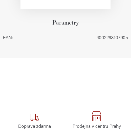
Parametry
EAN
:
4002293107905
Doprava zdarma
Prodejna v centru Prahy