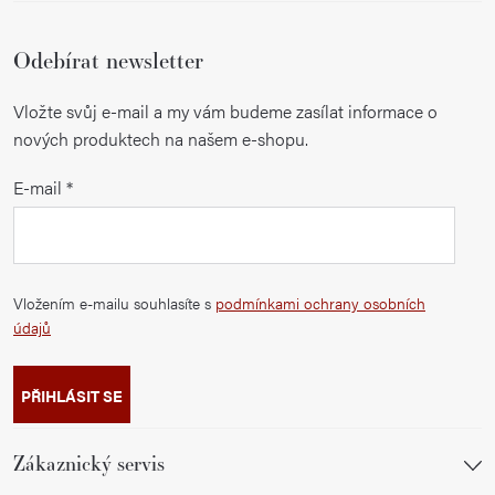
Odebírat newsletter
Vložte svůj e-mail a my vám budeme zasílat informace o
nových produktech na našem e-shopu.
E-mail
Vložením e-mailu souhlasíte s
podmínkami ochrany osobních
údajů
PŘIHLÁSIT SE
Zákaznický servis