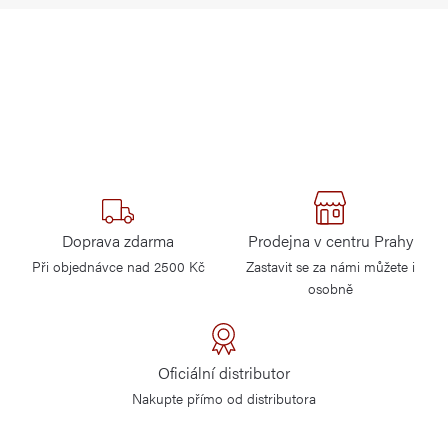
Doprava zdarma
Prodejna v centru Prahy
Při objednávce nad 2500 Kč
Zastavit se za námi můžete i
osobně
Oficiální distributor
Nakupte přímo od distributora