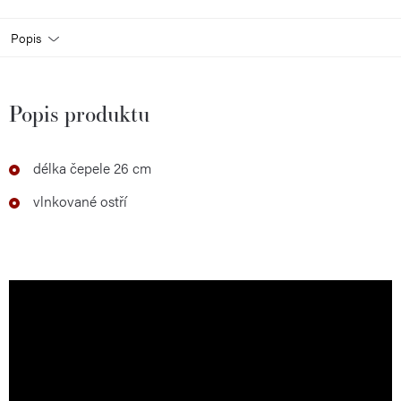
Popis
Popis produktu
délka čepele 26 cm
vlnkované ostří