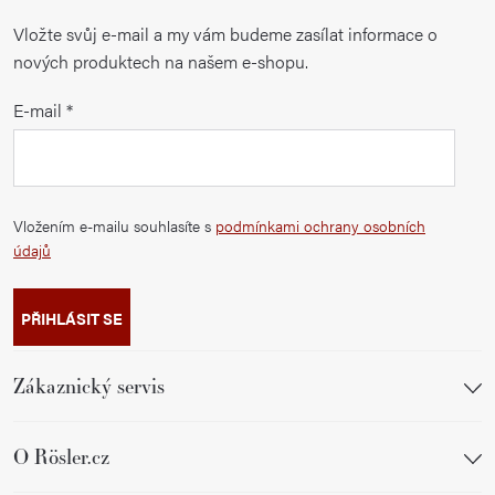
Vložte svůj e-mail a my vám budeme zasílat informace o
nových produktech na našem e-shopu.
E-mail
Vložením e-mailu souhlasíte s
podmínkami ochrany osobních
údajů
PŘIHLÁSIT SE
Zákaznický servis
O Rösler.cz