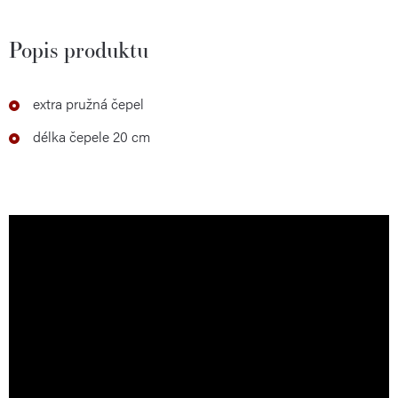
Popis produktu
extra pružná čepel
délka čepele 20 cm