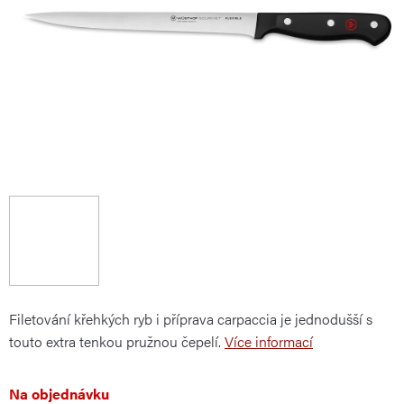
Filetování křehkých ryb i příprava carpaccia je jednodušší s
touto extra tenkou pružnou čepelí.
Více informací
Na objednávku