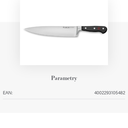
Parametry
EAN
:
4002293105482