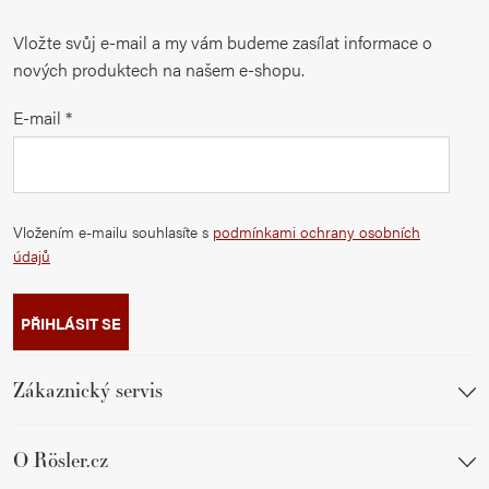
Vložte svůj e-mail a my vám budeme zasílat informace o
nových produktech na našem e-shopu.
E-mail
Vložením e-mailu souhlasíte s
podmínkami ochrany osobních
údajů
PŘIHLÁSIT SE
Zákaznický servis
O Rösler.cz