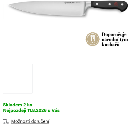
Skladem
2 ks
11.8.2026
Možnosti doručení