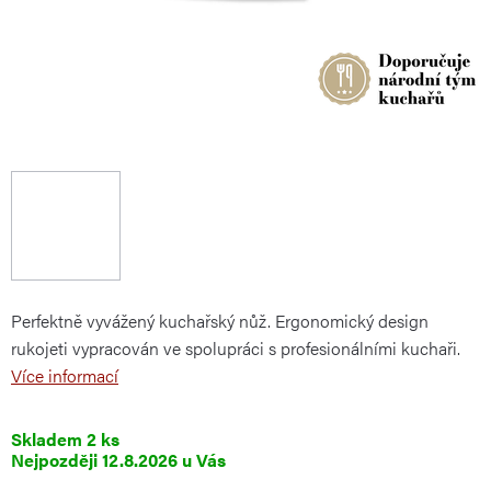
Perfektně vyvážený kuchařský nůž. Ergonomický design
rukojeti vypracován ve spolupráci s profesionálními kuchaři.
Více informací
Skladem
2 ks
12.8.2026