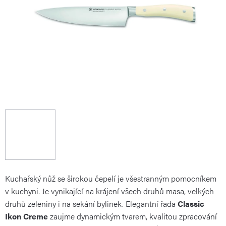
Kuchařský nůž se širokou čepelí je všestranným pomocníkem
v kuchyni. Je vynikající na krájení všech druhů masa, velkých
druhů zeleniny i na sekání bylinek. Elegantní řada
Classic
Ikon Creme
zaujme dynamickým tvarem, kvalitou zpracování