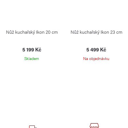
Nůž kuchařský Ikon 20 cm
Nůž kuchařský Ikon 23 cm
5 199 Kč
5 499 Kč
Skladem
Na objednávku