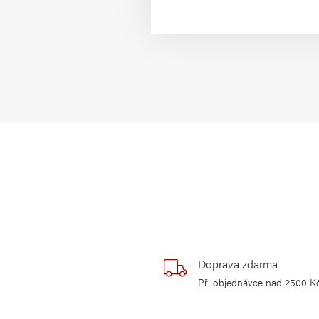
Doprava zdarma
Při objednávce nad 2500 K