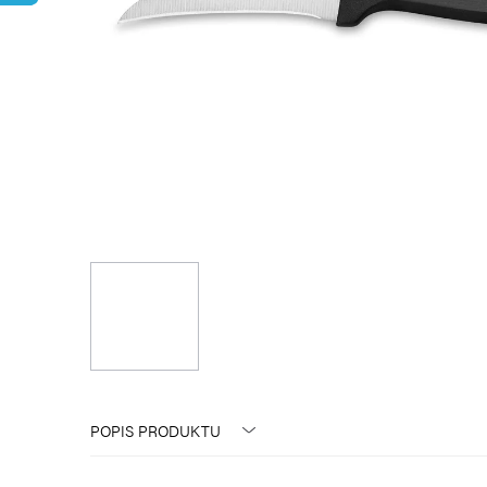
POPIS PRODUKTU