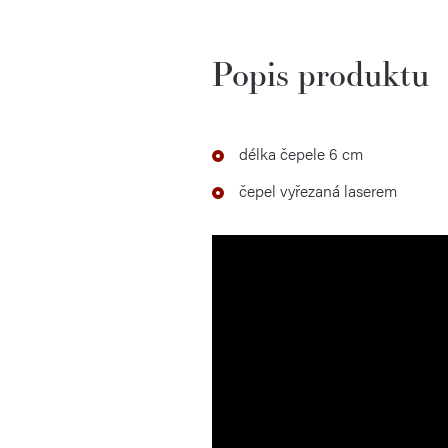
Popis produktu
délka čepele 6 cm
čepel vyřezaná laserem