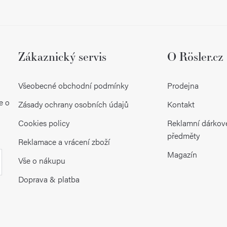
Zákaznický servis
O Rösler.cz
Všeobecné obchodní podmínky
Prodejna
e o
Zásady ochrany osobních údajů
Kontakt
Cookies policy
Reklamní dárkov
předměty
Reklamace a vrácení zboží
Magazín
Vše o nákupu
Doprava & platba