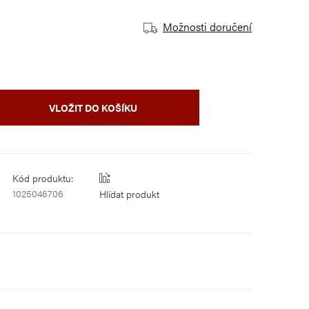
Možnosti doručení
VLOŽIT DO KOŠÍKU
Kód produktu:
1025046706
Hlídat