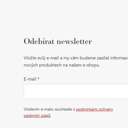
Odebírat newsletter
Vložte svůj e-mail a my vám budeme zasílat informac
nových produktech na našem e-shopu.
E-mail
Vložením e-mailu souhlasíte s
podmínkami ochrany
osobních údajů