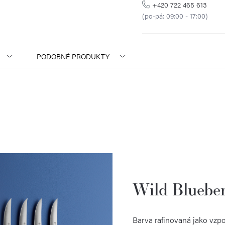
+420 722 465 613
(po-pá: 09:00 - 17:00)
PODOBNÉ PRODUKTY
Wild Bluebe
Barva rafinovaná jako vzpo