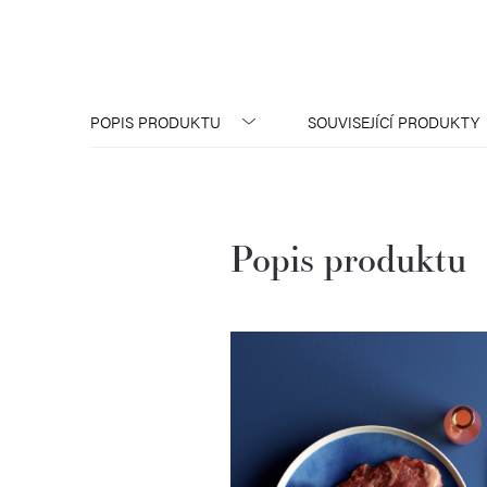
POPIS PRODUKTU
SOUVISEJÍCÍ PRODUKTY
Popis produktu