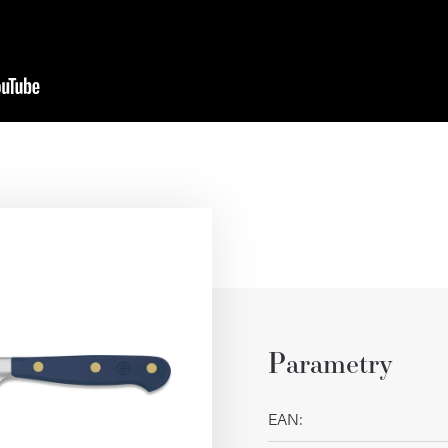
Parametry
EAN
: