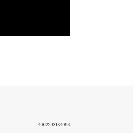
4002293134093