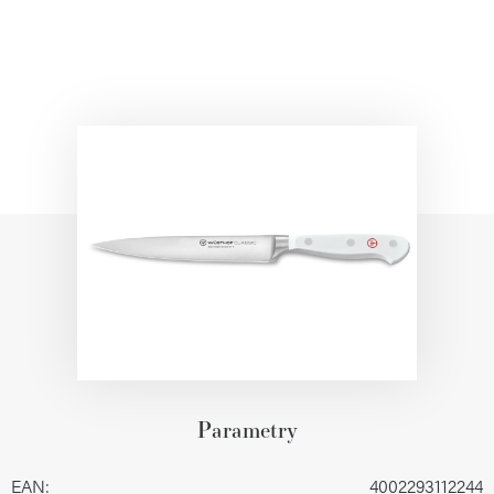
Parametry
EAN
:
4002293112244