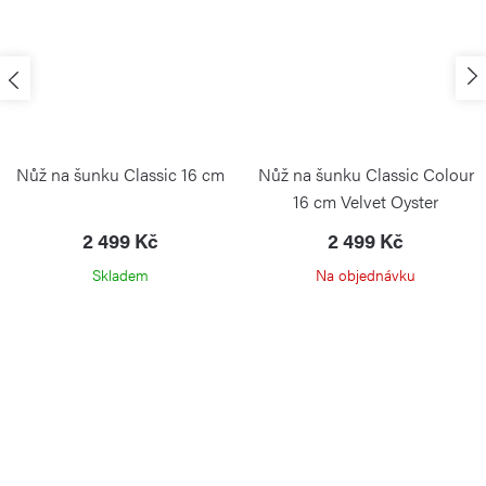
Nůž na šunku Classic 16 cm
Nůž na šunku Classic Colour
16 cm Velvet Oyster
2 499 Kč
2 499 Kč
Skladem
Na objednávku