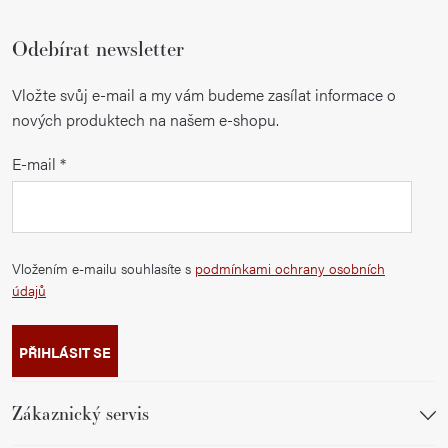
Odebírat newsletter
Vložte svůj e-mail a my vám budeme zasílat informace o
nových produktech na našem e-shopu.
E-mail
Vložením e-mailu souhlasíte s
podmínkami ochrany osobních
údajů
PŘIHLÁSIT SE
Zákaznický servis