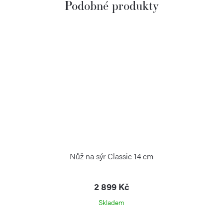
Nůž na sýr Classic 14 cm
2 899 Kč
Skladem