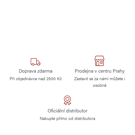
Doprava zdarma
Prodejna v centru Prahy
Při objednávce nad 2500 Kč
Zastavit se za námi můžete i
osobně
Oficiální distributor
Nakupte přímo od distributora