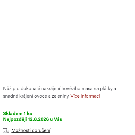
Nůž pro dokonalé nakrájení hovězího masa na plátky a
snadné krájení ovoce a zeleniny.
Více informací
Skladem
1 ks
12.8.2026
Možnosti doručení