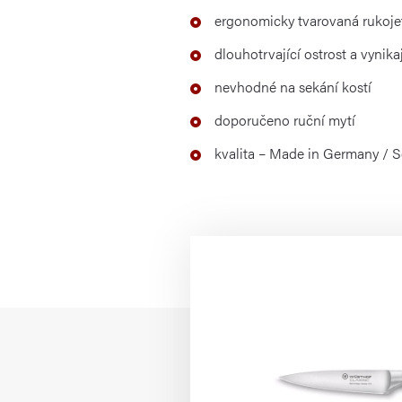
ergonomicky tvarovaná rukoje
dlouhotrvající ostrost a vynika
nevhodné na sekání kostí
doporučeno ruční mytí
kvalita – Made in Germany / 