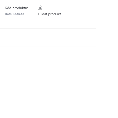
Kód produktu:
1030100409
Hlídat