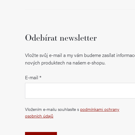
Odebírat newsletter
Vložte svůj e-mail a my vám budeme zasílat informac
nových produktech na našem e-shopu.
E-mail
Vložením e-mailu souhlasíte s
podmínkami ochrany
osobních údajů