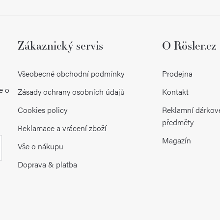
Zákaznický servis
O Rösler.cz
Všeobecné obchodní podmínky
Prodejna
e o
Zásady ochrany osobních údajů
Kontakt
Cookies policy
Reklamní dárkov
předměty
Reklamace a vrácení zboží
Magazín
Vše o nákupu
Doprava & platba