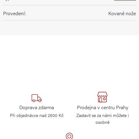
Provedení
:
Kované nože
Doprava zdarma
Prodejna v centru Prahy
Při objednávce nad 2500 Kč
Zastavit se za námi můžete i
osobně