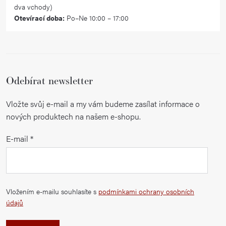
dva vchody)
Otevírací doba:
Po–Ne 10:00 – 17:00
Odebírat newsletter
Vložte svůj e-mail a my vám budeme zasílat informace o
nových produktech na našem e-shopu.
E-mail
Vložením e-mailu souhlasíte s
podmínkami ochrany osobních
údajů