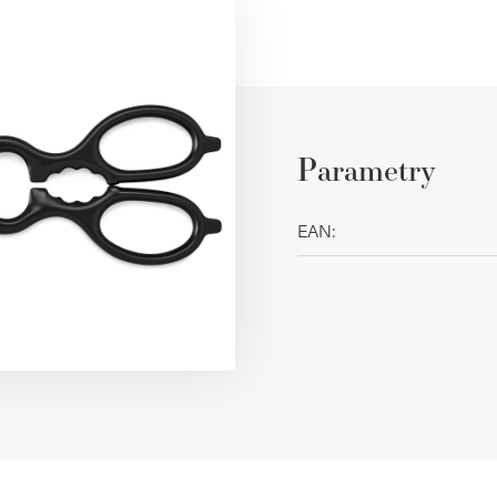
Parametry
EAN
: