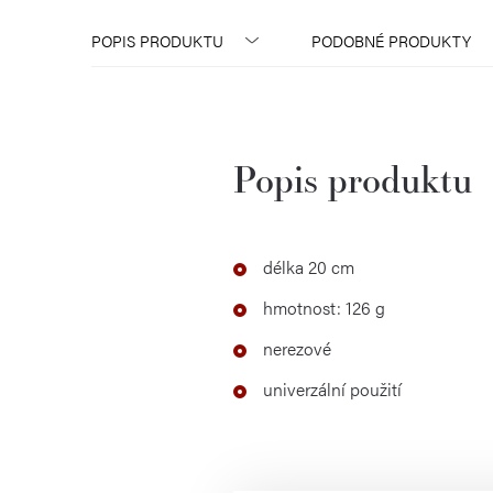
POPIS PRODUKTU
PODOBNÉ PRODUKTY
Popis produktu
délka 20 cm
hmotnost: 126 g
nerezové
univerzální použití