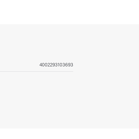
4002293103693