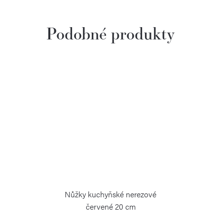
Nůžky kuchyňské nerezové
červené 20 cm