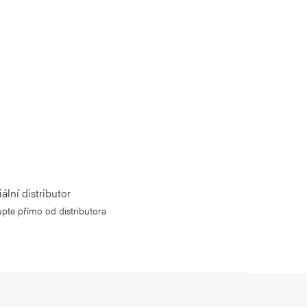
iální distributor
pte přímo od distributora