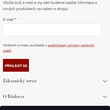
Vložte svůj e-mail a my vám budeme zasílat informace o
nových produktech na našem e-shopu.
E-mail
Vložením e-mailu souhlasíte s
podmínkami ochrany osobních
údajů
PŘIHLÁSIT SE
Zákaznický servis
O Rösler.cz