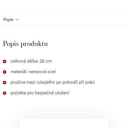
Popis
Popis produktu
celková délka: 26 cm
materiál: nerezová ocel
pružina mezi rukojeťmi po pohodlí při práci
pojistka pro bezpečné uložení