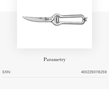
Parametry
EAN
:
4002293116259