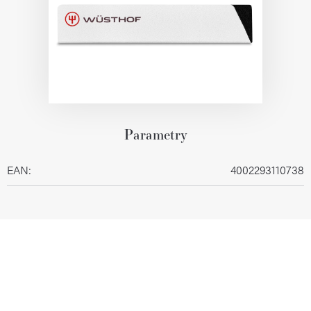
Parametry
EAN
:
4002293110738