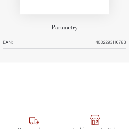
Parametry
EAN
:
4002293110783