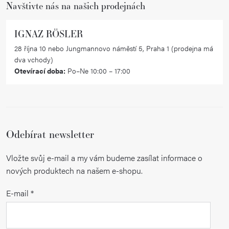
Navštivte nás na našich prodejnách
IGNAZ RÖSLER
28 října 10 nebo Jungmannovo náměstí 5, Praha 1 (prodejna má
dva vchody)
Otevírací doba:
Po–Ne 10:00 – 17:00
Odebírat newsletter
Vložte svůj e-mail a my vám budeme zasílat informace o
nových produktech na našem e-shopu.
E-mail