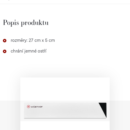
Popis produktu
rozměry: 27 cm x 5 cm
chrání jemné ostří