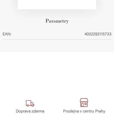
Parametry
EAN
:
4002293115733
Doprava zdarma
Prodejna v centru Prahy