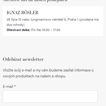
IGNAZ RÖSLER
28 října 10 nebo Jungmannovo náměstí 5, Praha 1 (prodejna má
dva vchody)
Otevírací doba:
Po–Ne 10:00 – 17:00
Odebírat newsletter
Vložte svůj e-mail a my vám budeme zasílat informace o
nových produktech na našem e-shopu.
E-mail