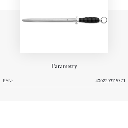
Parametry
EAN
:
4002293115771