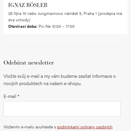
IGNAZ RÖSLER
28 října 10 nebo Jungmannovo náměstí 5, Praha 1 (prodejna má
dva vchody)
Otevírací doba:
Po–Ne 10:00 – 17:00
Odebírat newsletter
Vložte svůj e-mail a my vám budeme zasílat informace o
nových produktech na našem e-shopu.
E-mail
Vložením e-mailu souhlasíte s
podmínkami ochrany osobních