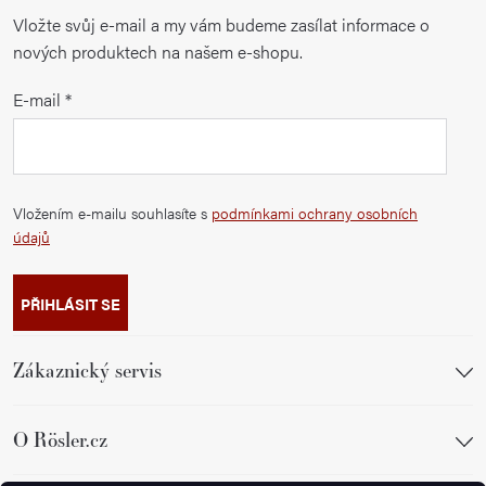
Vložte svůj e-mail a my vám budeme zasílat informace o
nových produktech na našem e-shopu.
E-mail
Vložením e-mailu souhlasíte s
podmínkami ochrany osobních
údajů
PŘIHLÁSIT SE
Zákaznický servis
O Rösler.cz