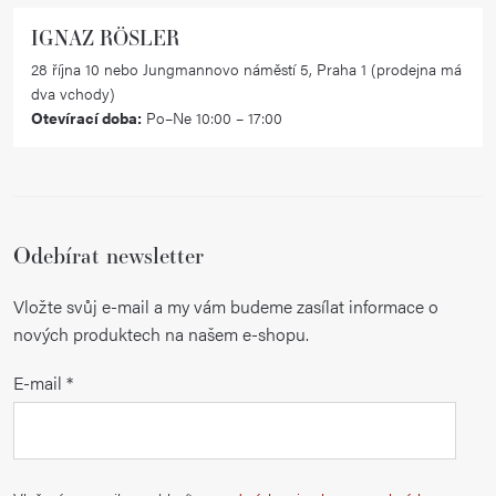
IGNAZ RÖSLER
28 října 10 nebo Jungmannovo náměstí 5, Praha 1 (prodejna má
dva vchody)
Otevírací doba:
Po–Ne 10:00 – 17:00
Odebírat newsletter
Vložte svůj e-mail a my vám budeme zasílat informace o
nových produktech na našem e-shopu.
E-mail