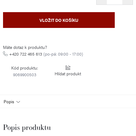
Měrná
VLOŽIT DO KOŠÍKU
cena:
Máte dotaz k produktu?
+420 722 465 613
(po-pá: 09:00 - 17:00)
Kód produktu:
Hlídat
9069900503
Popis
Popis produktu