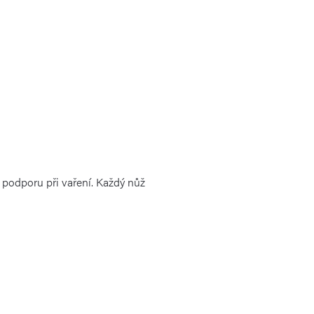
í podporu při vaření. Každý nůž