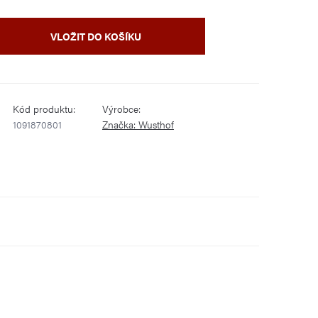
VLOŽIT DO KOŠÍKU
Kód produktu:
Výrobce:
1091870801
Značka:
Wusthof