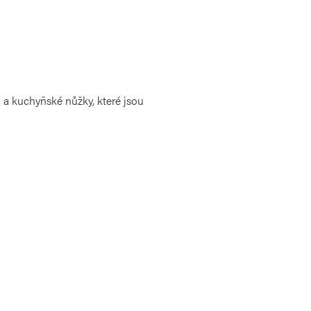
 a kuchyňské nůžky, které jsou