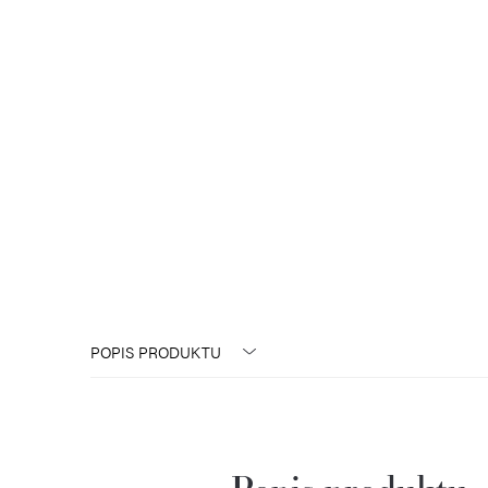
POPIS PRODUKTU