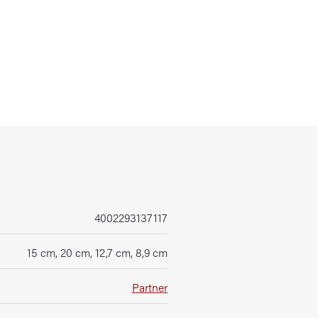
4002293137117
15 cm, 20 cm, 12,7 cm, 8,9 cm
Partner