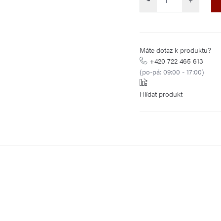
Máte dotaz k produktu?
+420 722 465 613
(po-pá: 09:00 - 17:00)
Hlídat