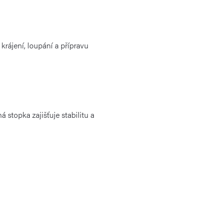
krájení, loupání a přípravu
 stopka zajišťuje stabilitu a