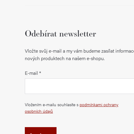
Odebírat newsletter
Vložte svůj e-mail a my vám budeme zasílat informac
nových produktech na našem e-shopu.
E-mail
Vložením e-mailu souhlasíte s
podmínkami ochrany
osobních údajů