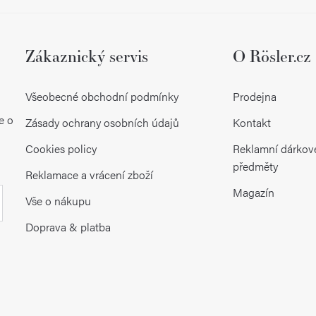
Zákaznický servis
O Rösler.cz
Všeobecné obchodní podmínky
Prodejna
e o
Zásady ochrany osobních údajů
Kontakt
Cookies policy
Reklamní dárkov
předměty
Reklamace a vrácení zboží
Magazín
Vše o nákupu
Doprava & platba