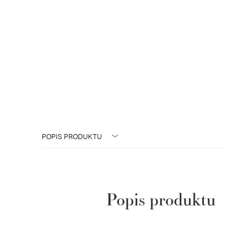
POPIS PRODUKTU
Popis produktu