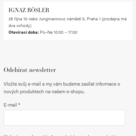
IGNAZ RÖSLER
28 října 10 nebo Jungmannovo náměstí 5, Praha 1 (prodejna má
dva vchody)
Otevírací doba:
Po–Ne 10:00 – 17:00
Odebírat newsletter
Vložte svůj e-mail a my vám budeme zasílat informace o
nových produktech na našem e-shopu.
E-mail