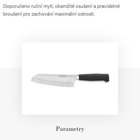
Doporučeno ruční mytí, okamžité osušení a pravidelné
broušení pro zachování maximální ostrosti.
Parametry