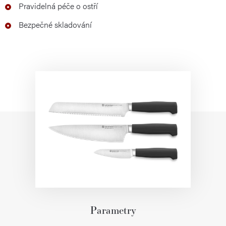
Pravidelná péče o ostří
Bezpečné skladování
Parametry