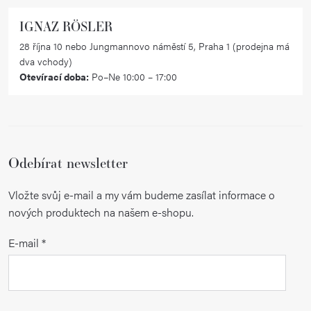
IGNAZ RÖSLER
28 října 10 nebo Jungmannovo náměstí 5, Praha 1 (prodejna má
dva vchody)
Otevírací doba:
Po–Ne 10:00 – 17:00
Odebírat newsletter
Vložte svůj e-mail a my vám budeme zasílat informace o
nových produktech na našem e-shopu.
E-mail