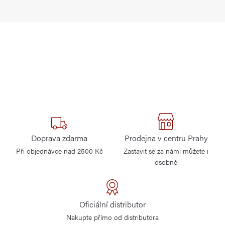
Doprava zdarma
Prodejna v centru Prahy
Při objednávce nad 2500 Kč
Zastavit se za námi můžete i
osobně
Oficiální distributor
Nakupte přímo od distributora