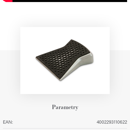
Parametry
EAN
:
4002293110622