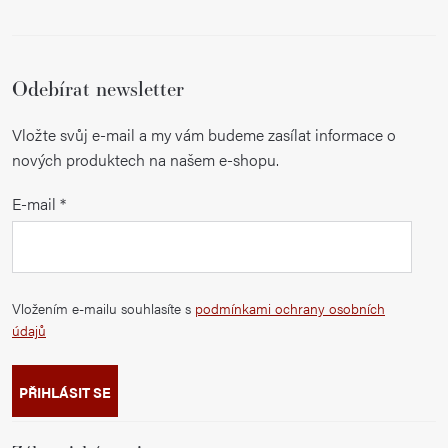
Odebírat newsletter
Vložte svůj e-mail a my vám budeme zasílat informace o
nových produktech na našem e-shopu.
E-mail
Vložením e-mailu souhlasíte s
podmínkami ochrany osobních
údajů
PŘIHLÁSIT SE