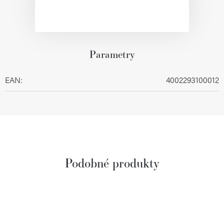
Parametry
EAN
:
4002293100012